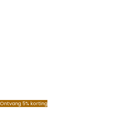
Ontvang 5% korting