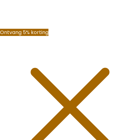
Ontvang 5% korting