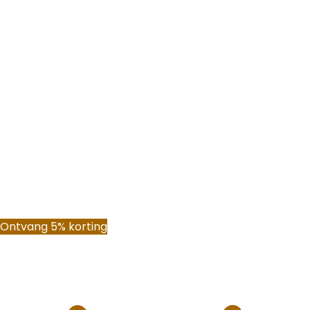
Ontvang 5% korting